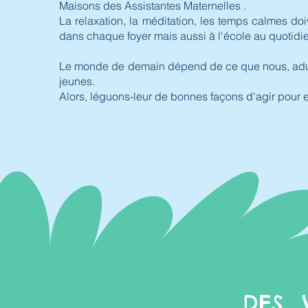
Maisons des Assistantes Maternelles .
La relaxation, la méditation, les temps calmes doi
dans chaque foyer mais aussi à l'école au quotidie
Le monde de demain dépend de ce que nous, adul
jeunes.
Alors, léguons-leur de bonnes façons d'agir pour 
DES 