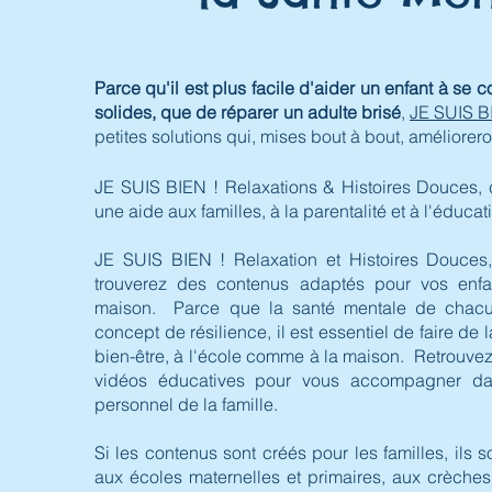
Parce qu'il est plus facile d'aider un enfant à se 
solides, que de réparer un adulte brisé
,
JE SUIS B
petites solutions qui, mises bout à bout, améliorero
JE SUIS BIEN ! Relaxations & Histoires Douces, c
une aide aux familles, à la parentalité et à l'éducat
JE SUIS BIEN ! Relaxation et Histoires Douces,
trouverez des contenus adaptés pour vos enfan
maison. Parce que la santé mentale de chacu
concept de résilience, il est essentiel de faire de
bien-être, à l'école comme à la maison. Retrouvez
vidéos éducatives pour vous accompagner da
personnel de la famille.
Si les contenus sont créés pour les familles, ils
aux écoles maternelles et primaires, aux crèches