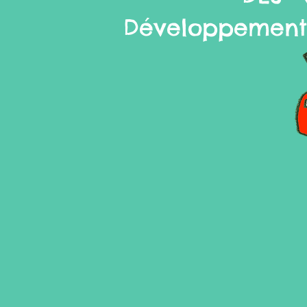
Développement