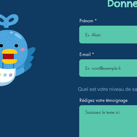
Donne
Prénom
E-mail
Quel est votre niveau de sa
Rédigez votre témoignage